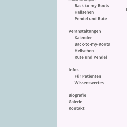
Back to my Roots
Hellsehen
Pendel und Rute
Veranstaltungen
Kalender
Back-to-my-Roots
Hellsehen
Rute und Pendel
Infos
Für Patienten
Wissenswertes
Biografie
Galerie
Kontakt