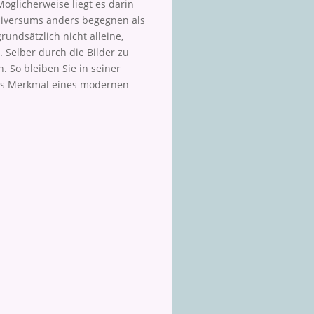
öglicherweise liegt es darin
Universums anders begegnen als
rundsätzlich nicht alleine,
Selber durch die Bilder zu
. So bleiben Sie in seiner
es Merkmal eines modernen