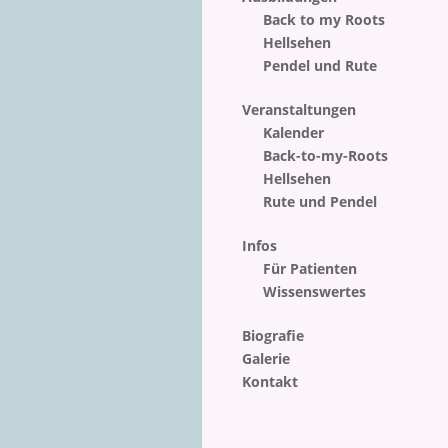
Back to my Roots
Hellsehen
Pendel und Rute
Veranstaltungen
Kalender
Back-to-my-Roots
Hellsehen
Rute und Pendel
Infos
Für Patienten
Wissenswertes
Biografie
Galerie
Kontakt