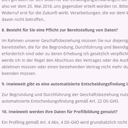
also vor dem 25. Mai 2018, uns gegenüber erteilt worden ist. Bitt
Widerruf erst für die Zukunft wirkt. Verarbeitungen, die vor dem W
davon nicht betroffen..
8. Besteht für Sie eine Pflicht zur Bereitstellung von Daten?
Im Rahmen unserer Geschäftsbeziehung müssen Sie nur diejen
bereitstellen, die für die Begründung, Durchführung und Beend
erforderlich sind oder zu deren Erhebung ich gesetzlich verpflic
werde ich in der Regel den Abschluss des Vertrages oder die Au
ablehnen müssen oder einen bestehenden Vertrag nicht mehr du
beenden müssen.
9. Inwieweit gibt es eine automatisierte Entscheidungsfindung i
Zur Begründung und Durchführung der Geschäftsbeziehung nutze
automatisierte Entscheidungsfindung gemäß Art. 22 DS-GVO.
10. Inwieweit werden ihre Daten für Profilbildung genutzt?
Ein Profiling gemäß Art. 4 Abs. 4 DS-GVO wird grundsätzlich nic