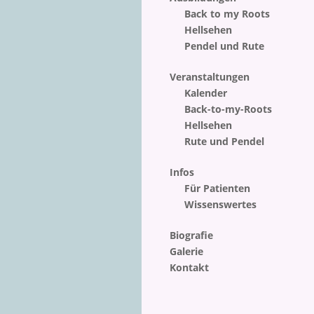
Back to my Roots
Hellsehen
Pendel und Rute
Veranstaltungen
Kalender
Back-to-my-Roots
Hellsehen
Rute und Pendel
Infos
Für Patienten
Wissenswertes
Biografie
Galerie
Kontakt