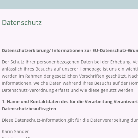
Datenschutz
Datenschutzerklärung/ Informationen zur EU-Datenschutz-Gru
Der Schutz Ihrer personenbezogenen Daten bei der Erhebung, V
anlässlich Ihres Besuchs auf unserer Homepage ist uns ein wichti
werden im Rahmen der gesetzlichen Vorschriften geschützt. Nach
Informationen, welche Daten während Ihres Besuchs auf der Ho
Datenschutz-Verordnung erfasst und wie diese genutzt werden:
1. Name und Kontaktdaten des für die Verarbeitung Verantwortl
Datenschutzbeauftragten
Diese Datenschutz-Information gilt für die Datenverarbeitung dur
Karin Sander