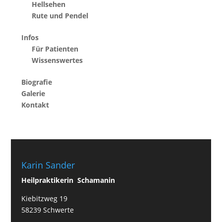
Hellsehen
Rute und Pendel
Infos
Für Patienten
Wissenswertes
Biografie
Galerie
Kontakt
Karin Sander
Heilpraktikerin Schamanin
Kiebitzweg 19
58239 Schwerte