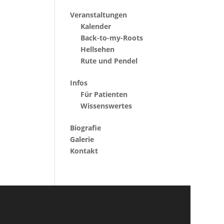
Veranstaltungen
Kalender
Back-to-my-Roots
Hellsehen
Rute und Pendel
Infos
Für Patienten
Wissenswertes
Biografie
Galerie
Kontakt