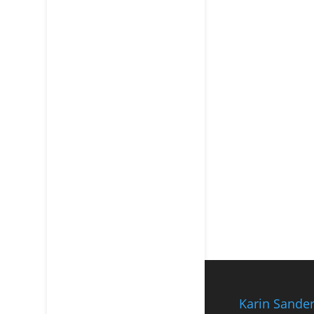
Karin Sande